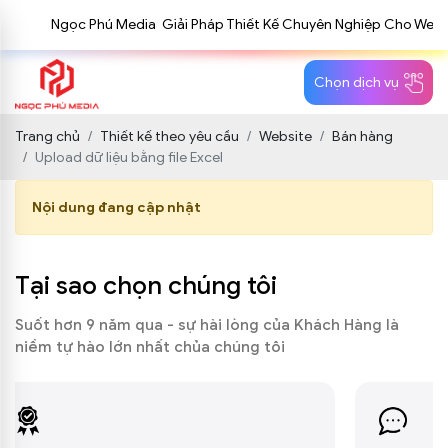
Ngọc Phú Media Giải Pháp Thiết Kế Chuyên Nghiệp Cho Website,
Chọn dịch vụ
Trang chủ
Thiết kế theo yêu cầu
Website
Bán hàng
Upload dữ liệu bằng file Excel
Nội dung đang cập nhật
Tại sao chọn chúng tôi
Suốt hơn 9 năm qua - sự hài lòng của Khách Hàng là
niềm tự hào lớn nhất chủa chúng tôi